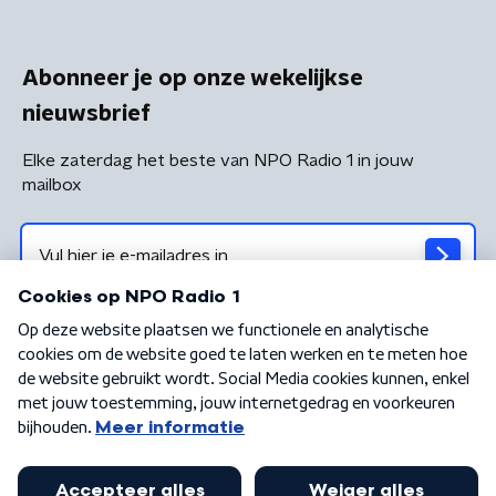
Abonneer je op onze wekelijkse
nieuwsbrief
Elke zaterdag het beste van NPO Radio 1 in jouw
mailbox
Algemene voorwaarden
Privacybeleid
Cookiebeleid