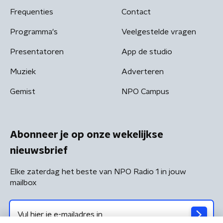
Frequenties
Contact
Programma's
Veelgestelde vragen
Presentatoren
App de studio
Muziek
Adverteren
Gemist
NPO Campus
Abonneer je op onze wekelijkse
nieuwsbrief
Elke zaterdag het beste van NPO Radio 1 in jouw
mailbox