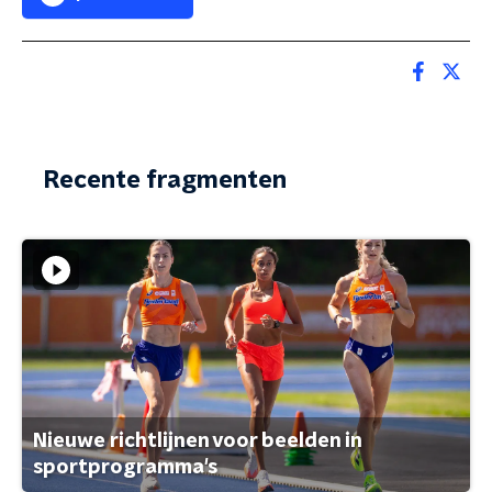
Recente fragmenten
Nieuwe richtlijnen voor beelden in
sportprogramma's