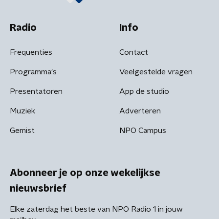
Radio
Info
Frequenties
Contact
Programma's
Veelgestelde vragen
Presentatoren
App de studio
Muziek
Adverteren
Gemist
NPO Campus
Abonneer je op onze wekelijkse
nieuwsbrief
Elke zaterdag het beste van NPO Radio 1 in jouw