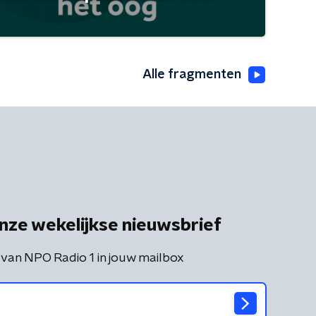
Alle fragmenten
nze wekelijkse nieuwsbrief
 van NPO Radio 1 in jouw mailbox