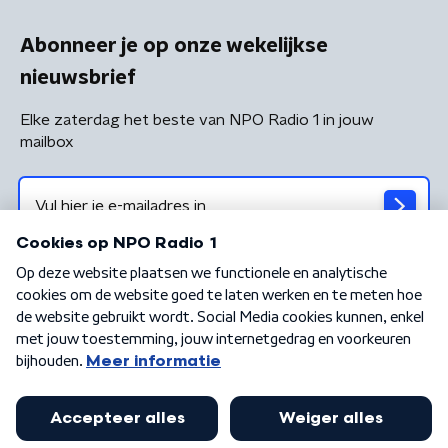
Abonneer je op onze wekelijkse
nieuwsbrief
Elke zaterdag het beste van NPO Radio 1 in jouw
mailbox
Algemene voorwaarden
Privacybeleid
Cookiebeleid