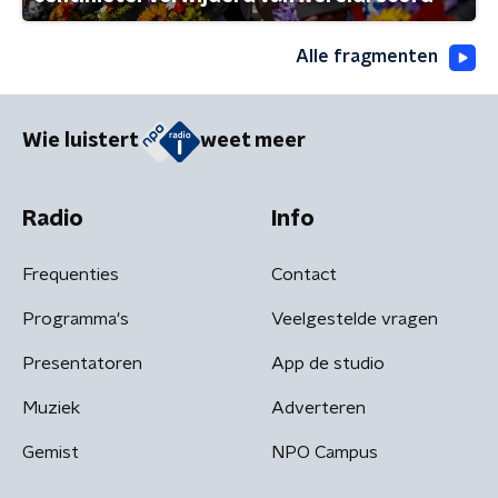
Alle fragmenten
Wie luistert
weet meer
Radio
Info
Frequenties
Contact
Programma's
Veelgestelde vragen
Presentatoren
App de studio
Muziek
Adverteren
Gemist
NPO Campus