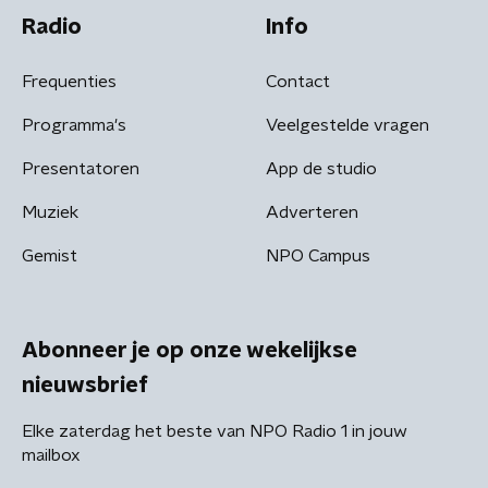
Radio
Info
Frequenties
Contact
Programma's
Veelgestelde vragen
Presentatoren
App de studio
Muziek
Adverteren
Gemist
NPO Campus
Abonneer je op onze wekelijkse
nieuwsbrief
Elke zaterdag het beste van NPO Radio 1 in jouw
mailbox