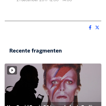
21 december 2017 12:00 - 14:00
Recente fragmenten