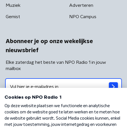
Muziek
Adverteren
Gemist
NPO Campus
Abonneer je op onze wekelijkse
nieuwsbrief
Elke zaterdag het beste van NPO Radio 1 in jouw
mailbox
Algemene voorwaarden
Privacybeleid