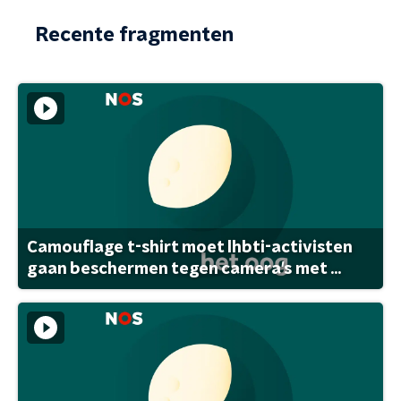
Recente fragmenten
Camouflage t-shirt moet lhbti-activisten
gaan beschermen tegen camera's met ...