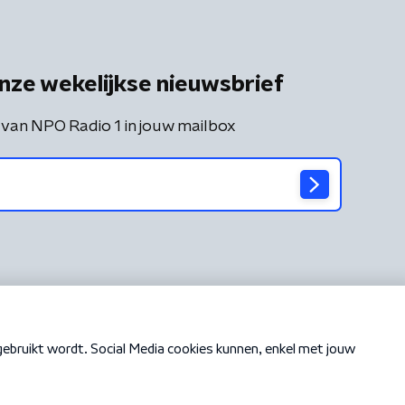
nze wekelijkse nieuwsbrief
 van NPO Radio 1 in jouw mailbox
Cookiebeleid