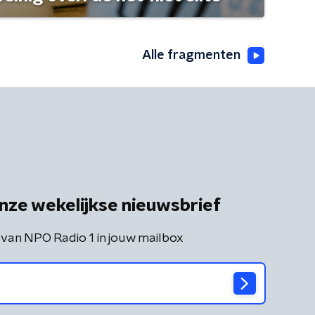
Alle fragmenten
nze wekelijkse nieuwsbrief
 van NPO Radio 1 in jouw mailbox