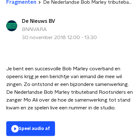
Fragmenten
De Nederlandse Bob Marley tributeband Rootsriders
De Nieuws BV
BNNVARA
30 november 2018 12:00 - 13:30
Je bent een succesvolle Bob Marley coverband en
opeens krijg je een berichtje van iemand die mee wil
zingen. Zo ontstond er een bijzondere samenwerking.
De Nederlandse Bob Marley tributeband Rootsriders en
zanger Mo Ali over de hoe de samenwerking tot stand
kwam en ze spelen live een nummer in de studio.
Speel audio af