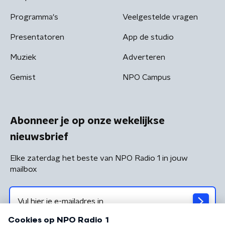
Programma's
Veelgestelde vragen
Presentatoren
App de studio
Muziek
Adverteren
Gemist
NPO Campus
Abonneer je op onze wekelijkse
nieuwsbrief
Elke zaterdag het beste van NPO Radio 1 in jouw
mailbox