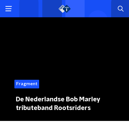
Fragment
De Nederlandse Bob Marley
tributeband Rootsriders