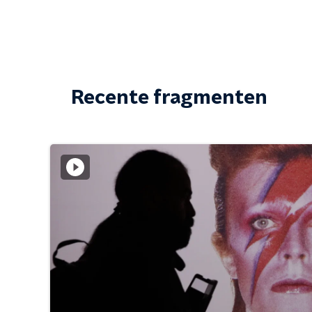
Recente fragmenten