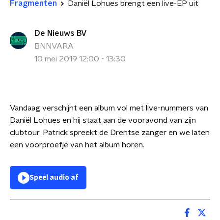
Fragmenten
Daniël Lohues brengt een live-EP uit
De Nieuws BV
BNNVARA
10 mei 2019 12:00 - 13:30
Vandaag verschijnt een album vol met live-nummers van
Daniël Lohues en hij staat aan de vooravond van zijn
clubtour. Patrick spreekt de Drentse zanger en we laten
een voorproefje van het album horen.
Speel audio af