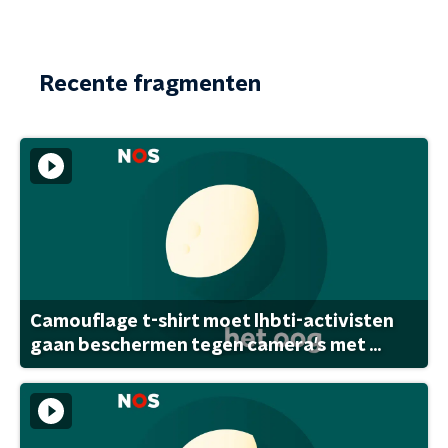
Recente fragmenten
Camouflage t-shirt moet lhbti-activisten
gaan beschermen tegen camera's met ...