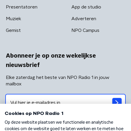
Presentatoren
App de studio
Muziek
Adverteren
Gemist
NPO Campus
Abonneer je op onze wekelijkse
nieuwsbrief
Elke zaterdag het beste van NPO Radio 1 in jouw
mailbox