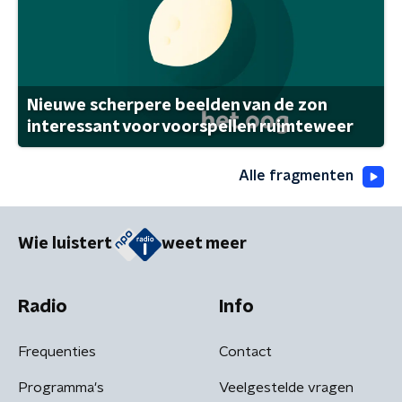
Nieuwe scherpere beelden van de zon
interessant voor voorspellen ruimteweer
Alle fragmenten
Wie luistert
weet meer
Radio
Info
Frequenties
Contact
Programma's
Veelgestelde vragen