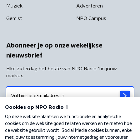
Muziek
Adverteren
Gemist
NPO Campus
Abonneer je op onze wekelijkse
nieuwsbrief
Elke zaterdag het beste van NPO Radio 1 in jouw
mailbox
Algemene voorwaarden
Privacybeleid