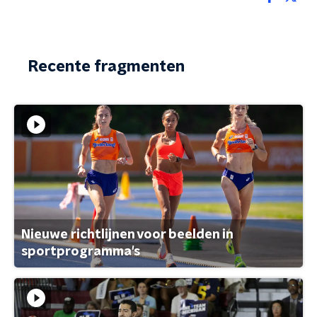
Recente fragmenten
Nieuwe richtlijnen voor beelden in
sportprogramma's