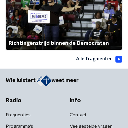
Richtingenstrijd binnen de Democraten
Alle fragmenten
Wie luistert
weet meer
Radio
Info
Frequenties
Contact
Programma's
Veelgestelde vragen