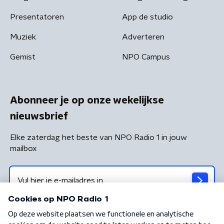
Presentatoren
App de studio
Muziek
Adverteren
Gemist
NPO Campus
Abonneer je op onze wekelijkse
nieuwsbrief
Elke zaterdag het beste van NPO Radio 1 in jouw
mailbox