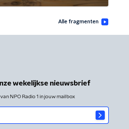
Alle fragmenten
nze wekelijkse nieuwsbrief
 van NPO Radio 1 in jouw mailbox