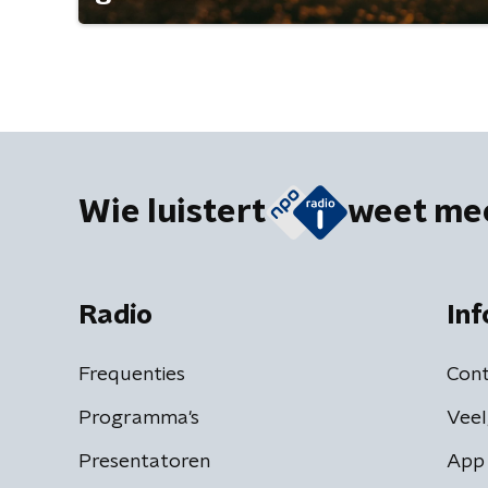
Wie luistert
weet me
Radio
Inf
Frequenties
Cont
Programma's
Veel
Presentatoren
App 