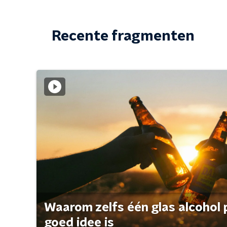
Recente fragmenten
Waarom zelfs één glas alcohol 
goed idee is