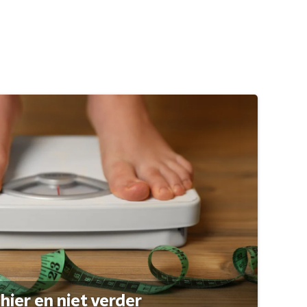
hier en niet verder