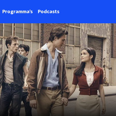
Programma's
Podcasts