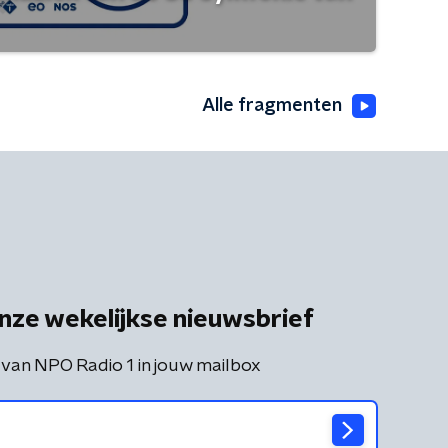
Alle fragmenten
nze wekelijkse nieuwsbrief
 van NPO Radio 1 in jouw mailbox