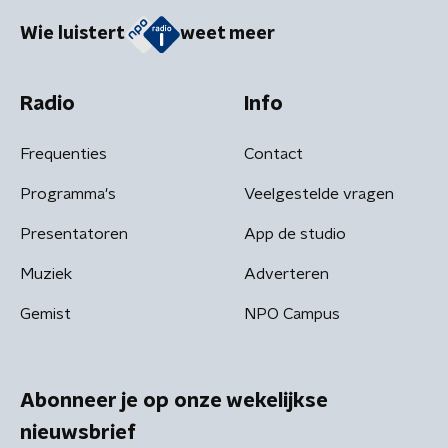
Wie luistert
weet meer
Radio
Info
Frequenties
Contact
Programma's
Veelgestelde vragen
Presentatoren
App de studio
Muziek
Adverteren
Gemist
NPO Campus
Abonneer je op onze wekelijkse
nieuwsbrief