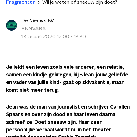
Fragmenten
Wil je weten of sneeuw pijn doet?
De Nieuws BV
BNNVARA
13 januari 2020 12:00 - 13:30
Je leidt een leven zoals vele anderen, een relatie,
samen een kindje gekregen, hij -Jean, jouw geliefde
en vader van jullie kind- gaat op skivakantie, maar
komt niet meer terug.
Jean was de man van journalist en schrijver Carolien
Spaans en over zijn dood en haar leven daarna
schreef ze 'Doet sneeuw pijn'. Haar zeer
persoonlijke verhaal wordt nu in het theater