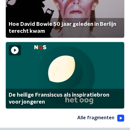
Hoe David Bowie 50 jaar geleden in Berlijn
terecht kwam
De heilige Fransiscus als inspiratiebron
voor jongeren
Alle fragmenten