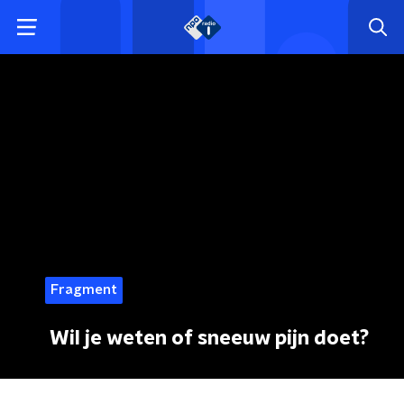
Fragment
Wil je weten of sneeuw pijn doet?