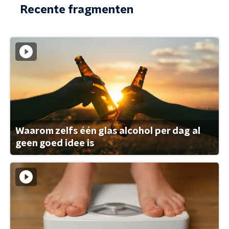
Recente fragmenten
Waarom zelfs één glas alcohol per dag al
geen goed idee is