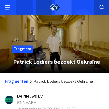
Fragment
Patrick Lodiers bezoekt Oekraïne
Fragmenten
Patrick Lodiers bezoekt Oekraïne
De Nieuws BV
BNNVARA