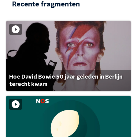
Recente fragmenten
Hoe David Bowie 50 jaar geleden in Berlijn
terecht kwam