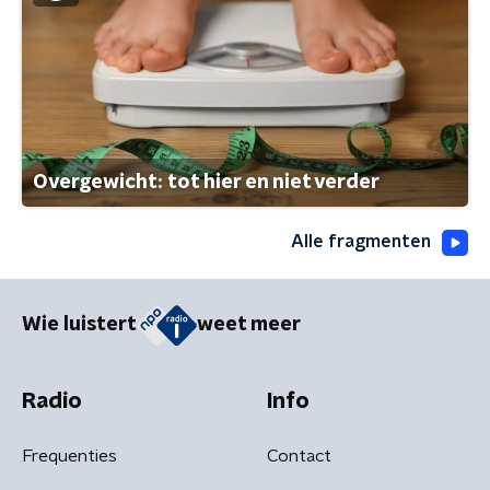
Overgewicht: tot hier en niet verder
Alle fragmenten
Wie luistert
weet meer
Radio
Info
Frequenties
Contact