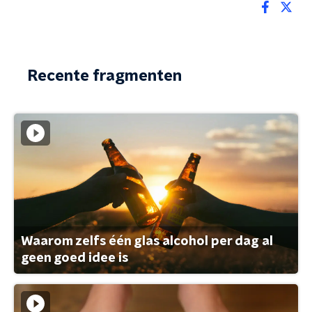
Recente fragmenten
Waarom zelfs één glas alcohol per dag al
geen goed idee is