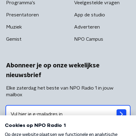
Programma's
Veelgestelde vragen
Presentatoren
App de studio
Muziek
Adverteren
Gemist
NPO Campus
Abonneer je op onze wekelijkse
nieuwsbrief
Elke zaterdag het beste van NPO Radio 1 in jouw
mailbox