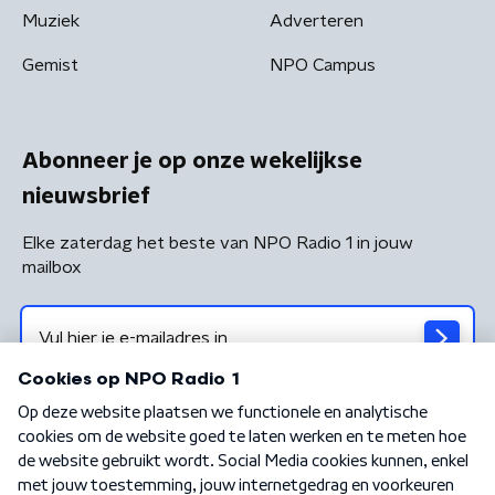
Muziek
Adverteren
Gemist
NPO Campus
Abonneer je op onze wekelijkse
nieuwsbrief
Elke zaterdag het beste van NPO Radio 1 in jouw
mailbox
Algemene voorwaarden
Privacybeleid