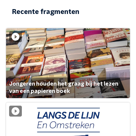
Recente fragmenten
Jongeren houden het graag bij het lezen
van een papieren boek