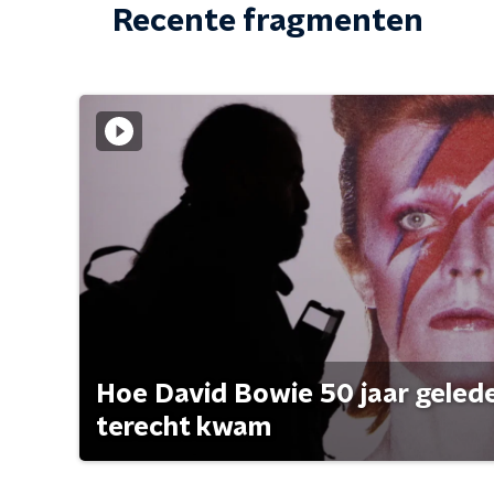
Recente fragmenten
Hoe David Bowie 50 jaar geleden
terecht kwam