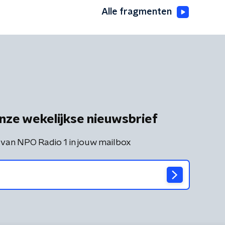
Alle fragmenten
nze wekelijkse nieuwsbrief
 van NPO Radio 1 in jouw mailbox