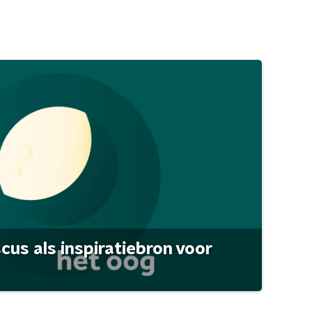
scus als inspiratiebron voor