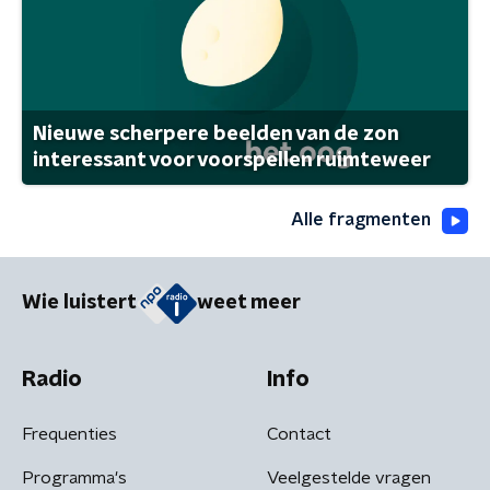
Nieuwe scherpere beelden van de zon
interessant voor voorspellen ruimteweer
Alle fragmenten
Wie luistert
weet meer
Radio
Info
Frequenties
Contact
Programma's
Veelgestelde vragen