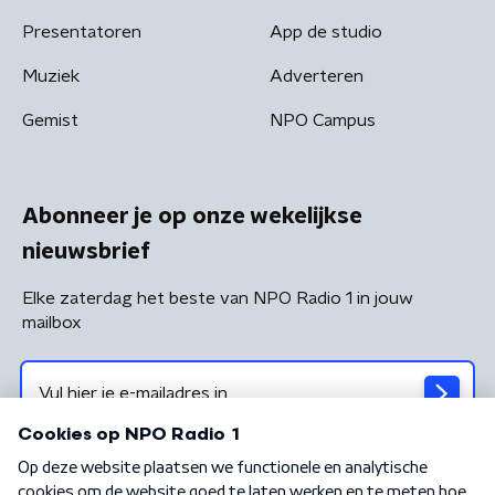
Presentatoren
App de studio
Muziek
Adverteren
Gemist
NPO Campus
Abonneer je op onze wekelijkse
nieuwsbrief
Elke zaterdag het beste van NPO Radio 1 in jouw
mailbox