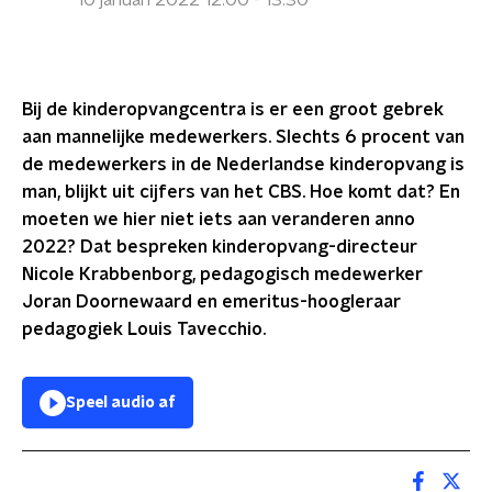
10 januari 2022 12:00 - 13:30
Bij de kinderopvangcentra is er een groot gebrek
aan mannelijke medewerkers. Slechts 6 procent van
de medewerkers in de Nederlandse kinderopvang is
man, blijkt uit cijfers van het CBS. Hoe komt dat? En
moeten we hier niet iets aan veranderen anno
2022? Dat bespreken kinderopvang-directeur
Nicole Krabbenborg, pedagogisch medewerker
Joran Doornewaard en emeritus-hoogleraar
pedagogiek Louis Tavecchio.
Speel audio af