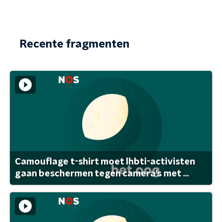
Recente fragmenten
Camouflage t-shirt moet lhbti-activisten
gaan beschermen tegen camera's met ...