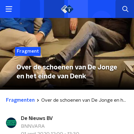
Fragment
Over de schoenen van De Jonge
en het einde van Denk
Fragmenten
Over de schoenen van De Jonge en het einde van Denk
De Nieuws BV
BNNVARA