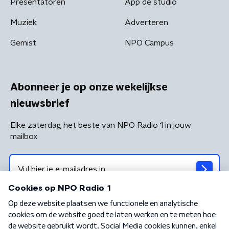
Presentatoren
App de studio
Muziek
Adverteren
Gemist
NPO Campus
Abonneer je op onze wekelijkse
nieuwsbrief
Elke zaterdag het beste van NPO Radio 1 in jouw
mailbox