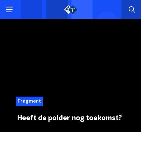
Fragment
Heeft de polder nog toekomst?