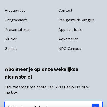
Frequenties
Contact
Programma's
Veelgestelde vragen
Presentatoren
App de studio
Muziek
Adverteren
Gemist
NPO Campus
Abonneer je op onze wekelijkse
nieuwsbrief
Elke zaterdag het beste van NPO Radio 1 in jouw
mailbox