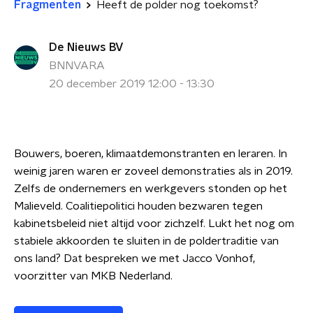
Fragmenten
Heeft de polder nog toekomst?
De Nieuws BV
BNNVARA
20 december 2019 12:00 - 13:30
Bouwers, boeren, klimaatdemonstranten en leraren. In
weinig jaren waren er zoveel demonstraties als in 2019.
Zelfs de ondernemers en werkgevers stonden op het
Malieveld. Coalitiepolitici houden bezwaren tegen
kabinetsbeleid niet altijd voor zichzelf. Lukt het nog om
stabiele akkoorden te sluiten in de poldertraditie van
ons land? Dat bespreken we met Jacco Vonhof,
voorzitter van MKB Nederland.