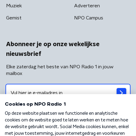
Muziek
Adverteren
Gemist
NPO Campus
Abonneer je op onze wekelijkse
nieuwsbrief
Elke zaterdag het beste van NPO Radio 1 in jouw
mailbox
Algemene voorwaarden
Privacybeleid