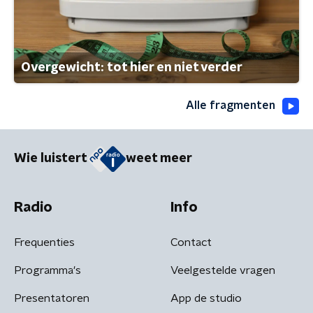
Overgewicht: tot hier en niet verder
Alle fragmenten
Wie luistert
weet meer
Radio
Info
Frequenties
Contact
Programma's
Veelgestelde vragen
Presentatoren
App de studio