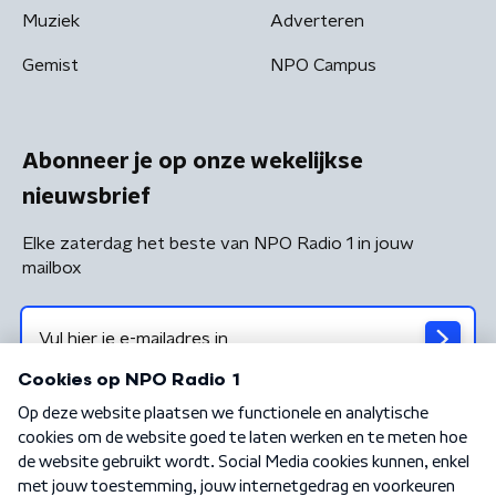
Muziek
Adverteren
Gemist
NPO Campus
Abonneer je op onze wekelijkse
nieuwsbrief
Elke zaterdag het beste van NPO Radio 1 in jouw
mailbox
Algemene voorwaarden
Privacybeleid