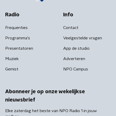
Radio
Info
Frequenties
Contact
Programma's
Veelgestelde vragen
Presentatoren
App de studio
Muziek
Adverteren
Gemist
NPO Campus
Abonneer je op onze wekelijkse
nieuwsbrief
Elke zaterdag het beste van NPO Radio 1 in jouw