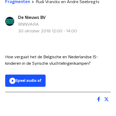
Fragmenten
Rudi Vranckx en Andre Seebregts
De Nieuws BV
BNNVARA
30 oktober 2018 12:00 - 14:00
Hoe vergaat het de Belgische en Nederlandse IS-
kinderen in de Syrische vluchtelingenkampen?
Speel audio af