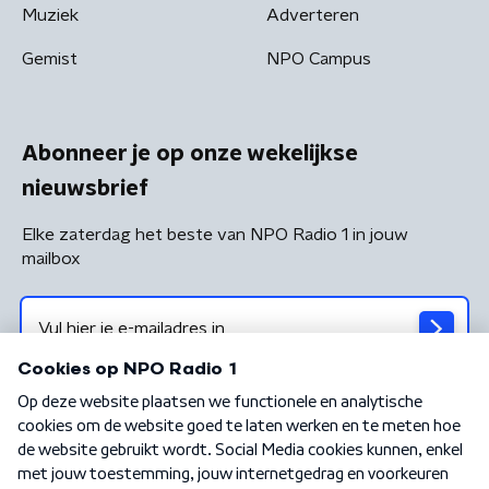
Muziek
Adverteren
Gemist
NPO Campus
Abonneer je op onze wekelijkse
nieuwsbrief
Elke zaterdag het beste van NPO Radio 1 in jouw
mailbox
Algemene voorwaarden
Privacybeleid