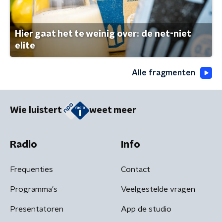
Hier gaat het te weinig over: de net-niet
elite
Alle fragmenten
Wie luistert
weet meer
Radio
Info
Frequenties
Contact
Programma's
Veelgestelde vragen
Presentatoren
App de studio