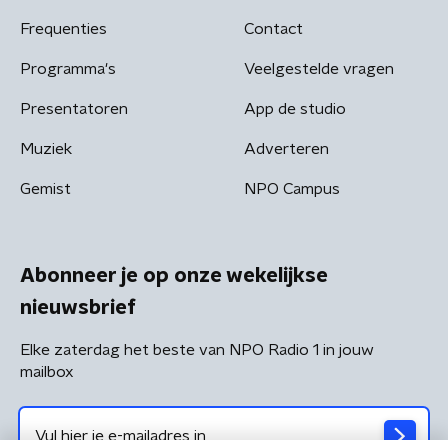
Frequenties
Contact
Programma's
Veelgestelde vragen
Presentatoren
App de studio
Muziek
Adverteren
Gemist
NPO Campus
Abonneer je op onze wekelijkse
nieuwsbrief
Elke zaterdag het beste van NPO Radio 1 in jouw
mailbox