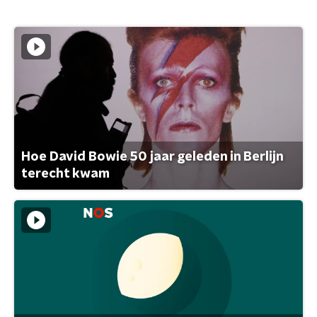
Hoe David Bowie 50 jaar geleden in Berlijn
terecht kwam