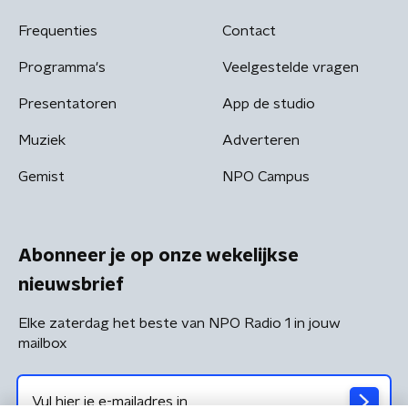
Frequenties
Contact
Programma's
Veelgestelde vragen
Presentatoren
App de studio
Muziek
Adverteren
Gemist
NPO Campus
Abonneer je op onze wekelijkse
nieuwsbrief
Elke zaterdag het beste van NPO Radio 1 in jouw
mailbox