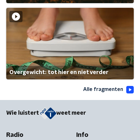
Overgewicht: tot hier en niet verder
Alle fragmenten
Wie luistert
weet meer
Radio
Info