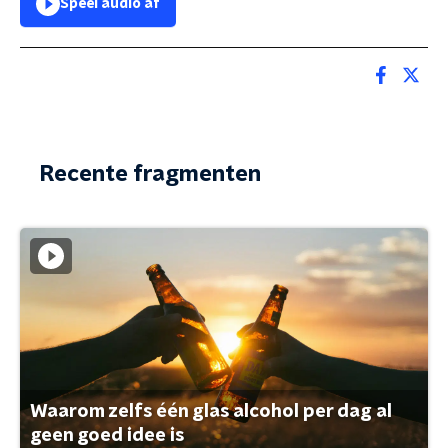
Speel audio af
Recente fragmenten
Waarom zelfs één glas alcohol per dag al
geen goed idee is