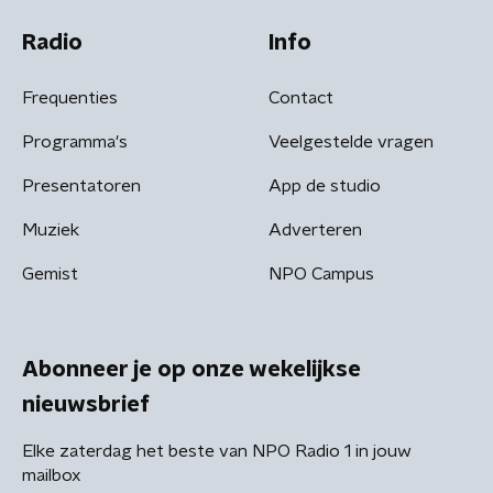
Radio
Info
Frequenties
Contact
Programma's
Veelgestelde vragen
Presentatoren
App de studio
Muziek
Adverteren
Gemist
NPO Campus
Abonneer je op onze wekelijkse
nieuwsbrief
Elke zaterdag het beste van NPO Radio 1 in jouw
mailbox