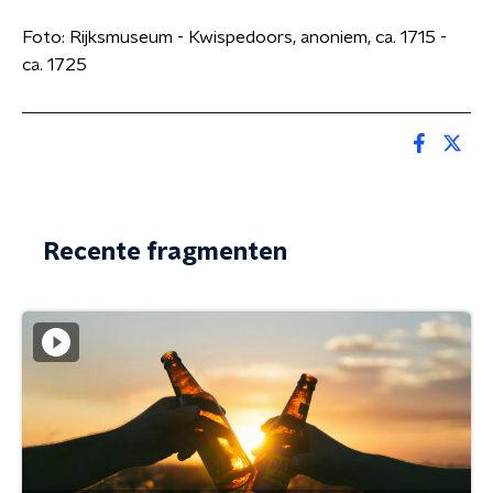
Foto: Rijksmuseum - Kwispedoors, anoniem, ca. 1715 -
ca. 1725
Recente fragmenten