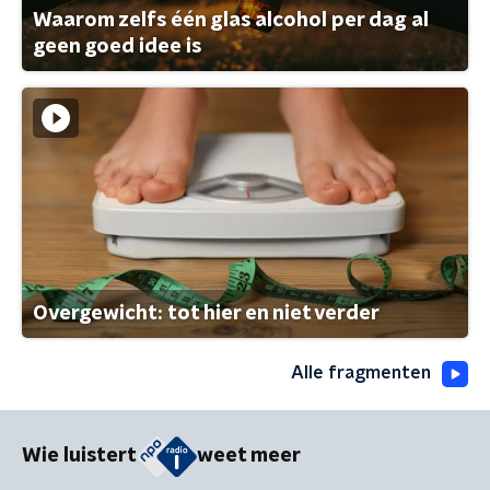
Waarom zelfs één glas alcohol per dag al
geen goed idee is
Overgewicht: tot hier en niet verder
Alle fragmenten
Wie luistert
weet meer