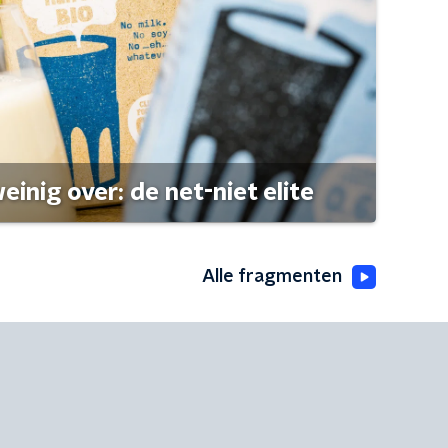
einig over: de net-niet elite
Alle fragmenten