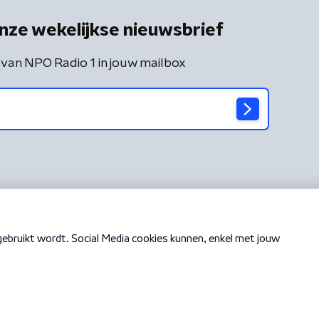
nze wekelijkse nieuwsbrief
 van NPO Radio 1 in jouw mailbox
Cookiebeleid