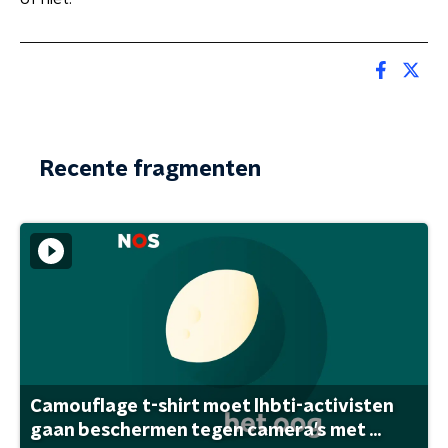
Recente fragmenten
Camouflage t-shirt moet lhbti-activisten
gaan beschermen tegen camera's met ...