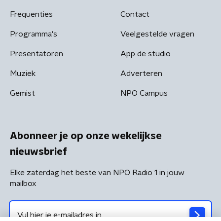
Frequenties
Contact
Programma's
Veelgestelde vragen
Presentatoren
App de studio
Muziek
Adverteren
Gemist
NPO Campus
Abonneer je op onze wekelijkse
nieuwsbrief
Elke zaterdag het beste van NPO Radio 1 in jouw
mailbox