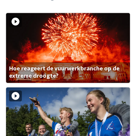
Hoe reageert de vuurwerkbranche op de
extreme droogte?