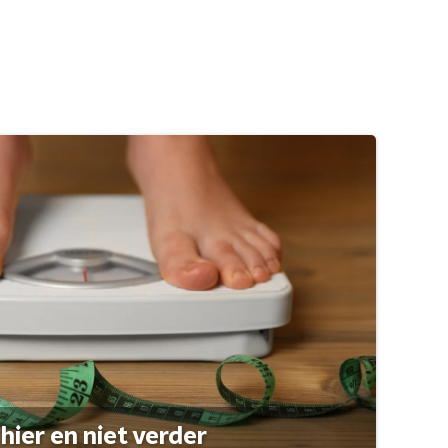
hier en niet verder