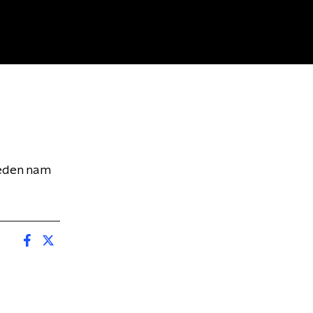
leden nam