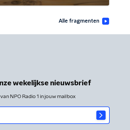
Alle fragmenten
nze wekelijkse nieuwsbrief
 van NPO Radio 1 in jouw mailbox