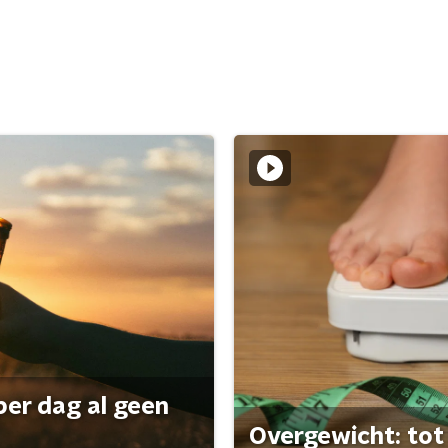
per dag al geen
Overgewicht: tot 