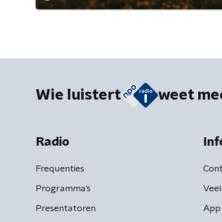
Wie luistert
weet me
Radio
Inf
Frequenties
Cont
Programma's
Veel
Presentatoren
App 