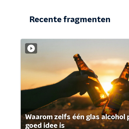
Recente fragmenten
Waarom zelfs één glas alcohol 
goed idee is