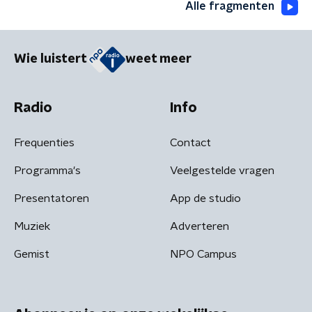
Alle fragmenten
Wie luistert
weet meer
Radio
Info
Frequenties
Contact
Programma's
Veelgestelde vragen
Presentatoren
App de studio
Muziek
Adverteren
Gemist
NPO Campus