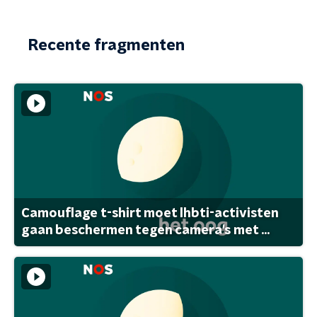
Recente fragmenten
Camouflage t-shirt moet lhbti-activisten
gaan beschermen tegen camera's met ...