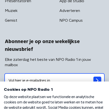
Presentatoren
App de studio
Muziek
Adverteren
Gemist
NPO Campus
Abonneer je op onze wekelijkse
nieuwsbrief
Elke zaterdag het beste van NPO Radio 1 in jouw
mailbox