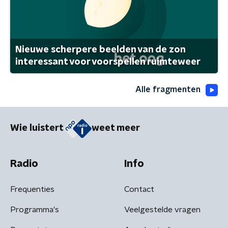
Nieuwe scherpere beelden van de zon
interessant voor voorspellen ruimteweer
Alle fragmenten
Wie luistert
weet meer
Radio
Info
Frequenties
Contact
Programma's
Veelgestelde vragen