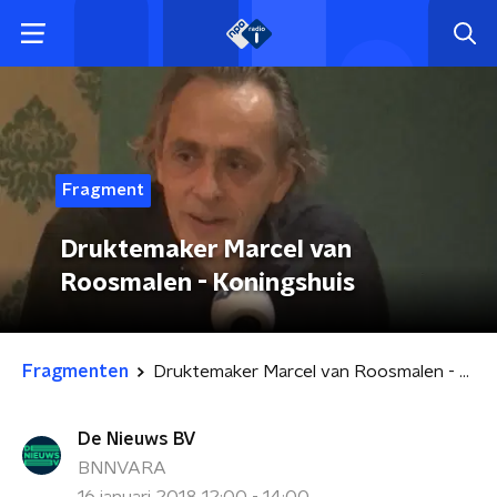
Fragment
Druktemaker Marcel van
Roosmalen - Koningshuis
Fragmenten
Druktemaker Marcel van Roosmalen - Koningshuis
De Nieuws BV
BNNVARA