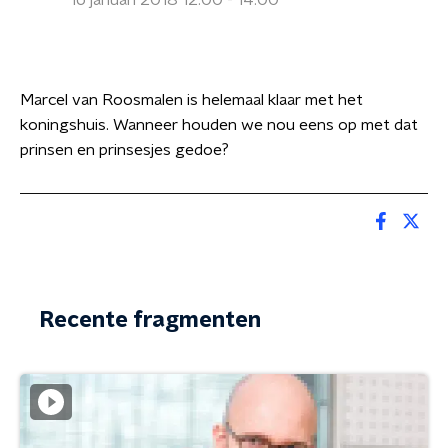
16 januari 2018 12:00 - 14:00
Marcel van Roosmalen is helemaal klaar met het
koningshuis. Wanneer houden we nou eens op met dat
prinsen en prinsesjes gedoe?
Recente fragmenten