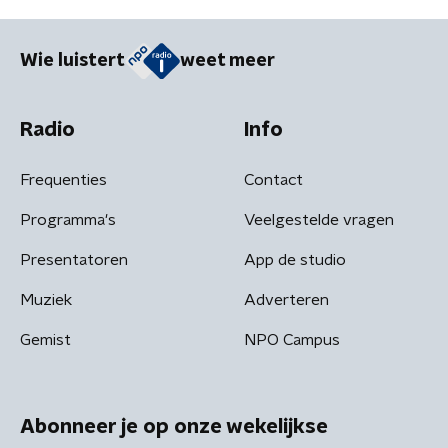
Wie luistert
weet meer
Radio
Info
Frequenties
Contact
Programma's
Veelgestelde vragen
Presentatoren
App de studio
Muziek
Adverteren
Gemist
NPO Campus
Abonneer je op onze wekelijkse