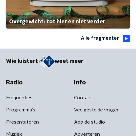
Overgewicht: tot hier en niet verder
Alle fragmenten
Wie luistert
weet meer
Radio
Info
Frequenties
Contact
Programma's
Veelgestelde vragen
Presentatoren
App de studio
Muziek
Adverteren