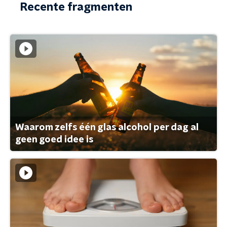
Recente fragmenten
Waarom zelfs één glas alcohol per dag al
geen goed idee is