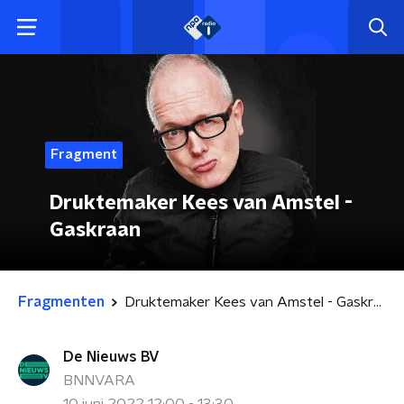
Fragment
Druktemaker Kees van Amstel -
Gaskraan
Fragmenten
Druktemaker Kees van Amstel - Gaskraan
De Nieuws BV
BNNVARA