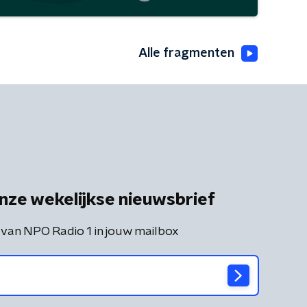
Alle fragmenten
nze wekelijkse nieuwsbrief
 van NPO Radio 1 in jouw mailbox