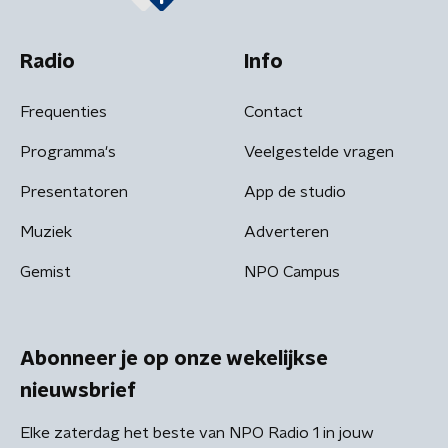
Radio
Info
Frequenties
Contact
Programma's
Veelgestelde vragen
Presentatoren
App de studio
Muziek
Adverteren
Gemist
NPO Campus
Abonneer je op onze wekelijkse
nieuwsbrief
Elke zaterdag het beste van NPO Radio 1 in jouw