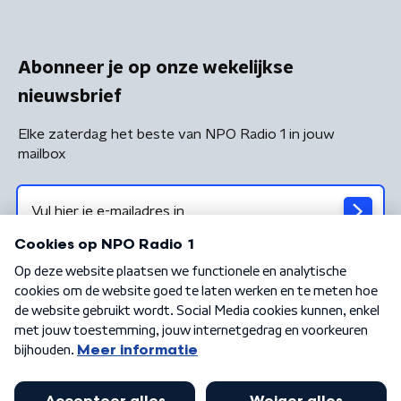
Abonneer je op onze wekelijkse
nieuwsbrief
Elke zaterdag het beste van NPO Radio 1 in jouw
mailbox
Algemene voorwaarden
Privacybeleid
Cookiebeleid