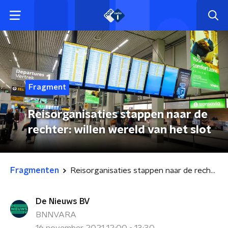
Fragment
Reisorganisaties stappen naar de
rechter: willen wereld van het slot
Fragmenten
Reisorganisaties stappen naar de rechter: willen wereld van het slot
De Nieuws BV
BNNVARA