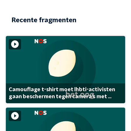
Recente fragmenten
Camouflage t-shirt moet lhbti-activisten
gaan beschermen tegen camera's met ...