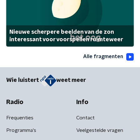
Nieuwe scherpere beelden van de zon
interessant voor voorspellen ruimteweer
Alle fragmenten
Wie luistert
weet meer
Radio
Info
Frequenties
Contact
Programma's
Veelgestelde vragen