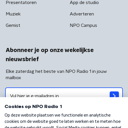
Presentatoren
App de studio
Muziek
Adverteren
Gemist
NPO Campus
Abonneer je op onze wekelijkse
nieuwsbrief
Elke zaterdag het beste van NPO Radio 1 in jouw
mailbox