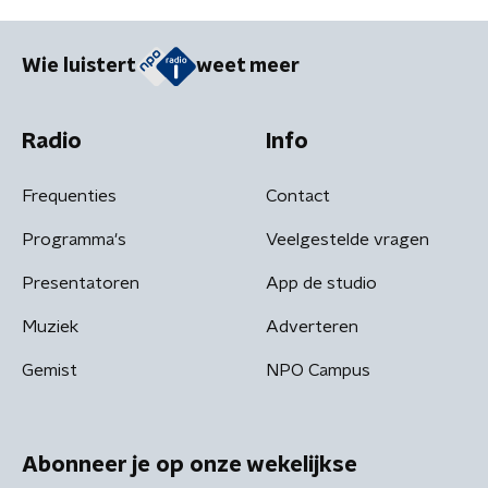
Wie luistert
weet meer
Radio
Info
Frequenties
Contact
Programma's
Veelgestelde vragen
Presentatoren
App de studio
Muziek
Adverteren
Gemist
NPO Campus
Abonneer je op onze wekelijkse