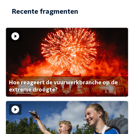
Recente fragmenten
Hoe reageert de vuurwerkbranche op de
extreme droogte?