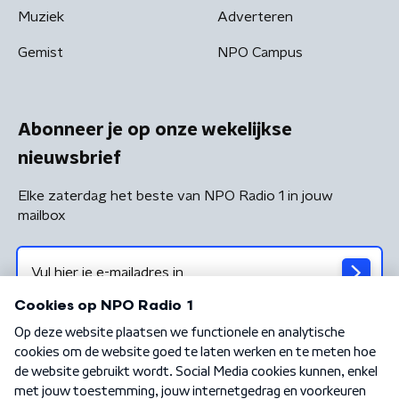
Muziek
Adverteren
Gemist
NPO Campus
Abonneer je op onze wekelijkse
nieuwsbrief
Elke zaterdag het beste van NPO Radio 1 in jouw
mailbox
Algemene voorwaarden
Privacybeleid