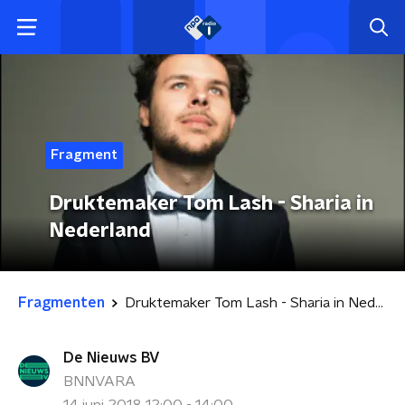
Fragment
Druktemaker Tom Lash - Sharia in
Nederland
Fragmenten
Druktemaker Tom Lash - Sharia in Nederland
De Nieuws BV
BNNVARA