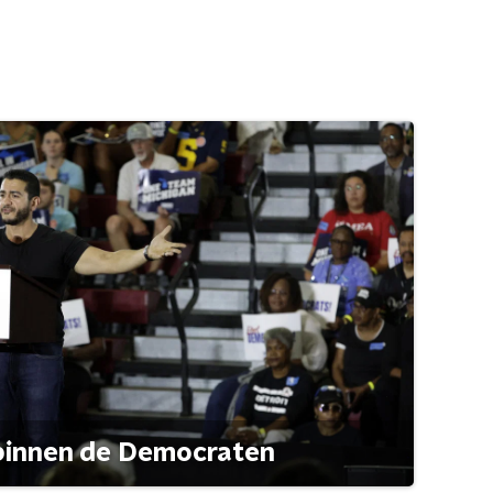
 binnen de Democraten