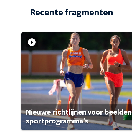
Recente fragmenten
Nieuwe richtlijnen voor beelden
sportprogramma's