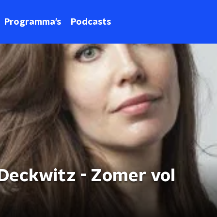
Programma's
Podcasts
Deckwitz - Zomer vol