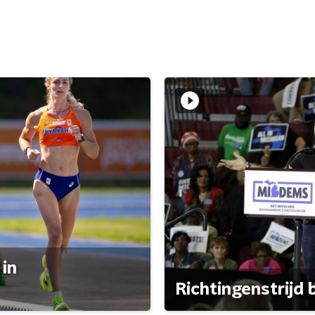
 in
Richtingenstrijd