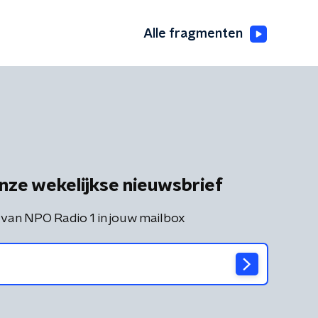
Alle fragmenten
nze wekelijkse nieuwsbrief
 van NPO Radio 1 in jouw mailbox