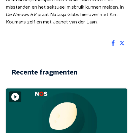
misstanden en het seksueel misbruik kunnen melden. In
De Nieuws BV
praat Natasja Gibbs hierover met Kim
Koumans zelf en met Jeanet van der Laan.
Recente fragmenten